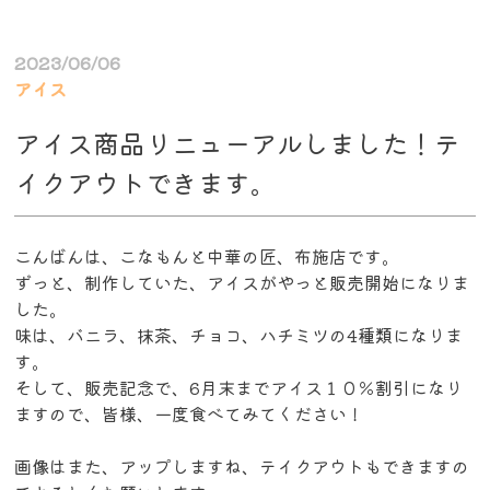
2023/06/06
アイス
アイス商品リニューアルしました！テ
イクアウトできます。
こんばんは、こなもんと中華の匠、布施店です。
ずっと、制作していた、アイスがやっと販売開始になりま
した。
味は、バニラ、抹茶、チョコ、ハチミツの4種類になりま
す。
そして、販売記念で、6月末までアイス１０％割引になり
ますので、皆様、一度食べてみてください！
画像はまた、アップしますね、テイクアウトもできますの