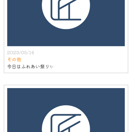
2023/05/14
その他
今日はふれあい祭り✨