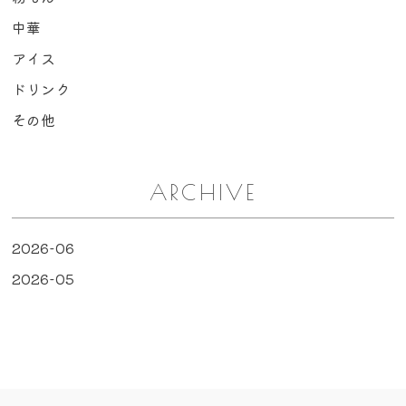
中華
アイス
ドリンク
その他
ARCHIVE
2026-06
2026-05