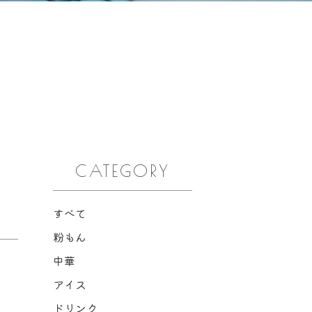
CATEGORY
すべて
粉もん
中華
アイス
ドリンク