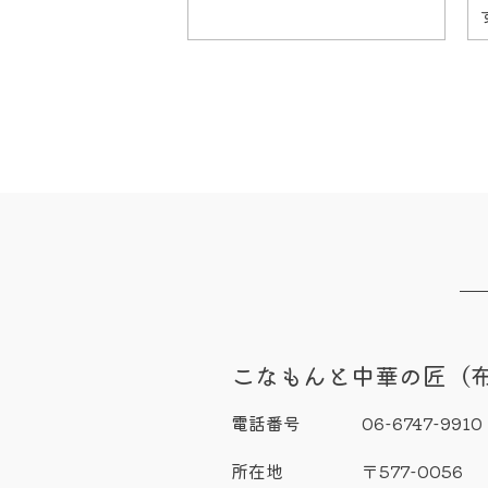
こなもんと中華の匠（
電話番号
06-6747-9910
所在地
〒577-0056