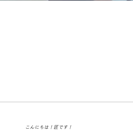
こんにちは！匠です！