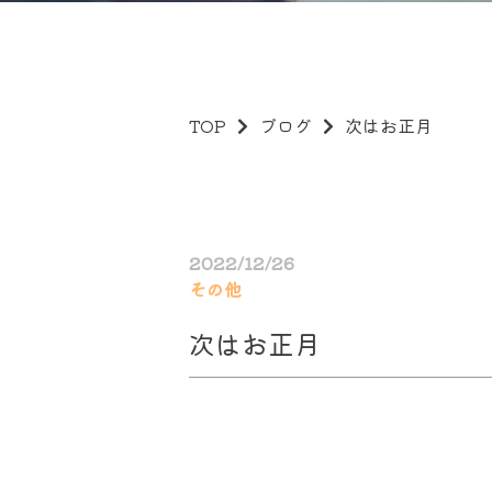
TOP
ブログ
次はお正月
2022/12/26
その他
次はお正月