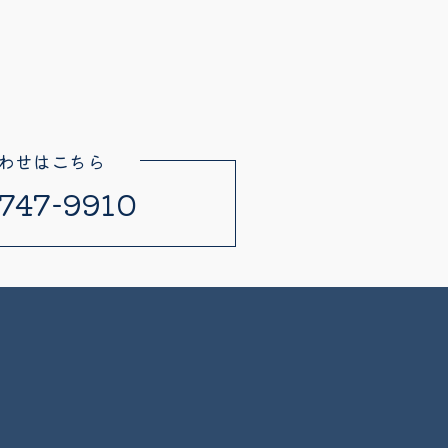
わせはこちら
747-9910