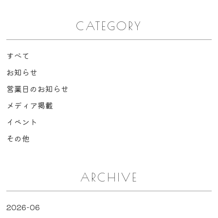
CATEGORY
すべて
お知らせ
営業日のお知らせ
メディア掲載
イベント
その他
ARCHIVE
2026-06