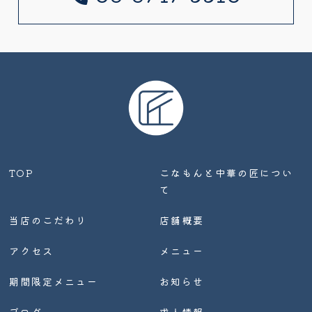
TOP
こなもんと中華の匠につい
て
当店のこだわり
店舗概要
アクセス
メニュー
期間限定メニュー
お知らせ