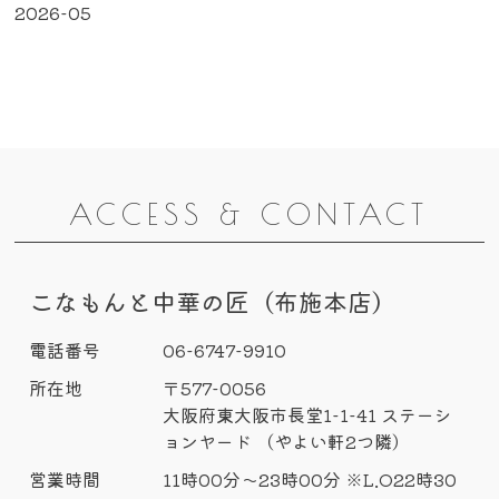
2026-05
ACCESS & CONTACT
こなもんと中華の匠（布施本店）
電話番号
06-6747-9910
所在地
〒577-0056
大阪府東大阪市長堂1-1-41 ステーシ
ョンヤード （やよい軒2つ隣）
営業時間
11時00分～23時00分 ※L.O22時30