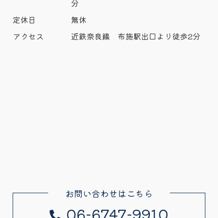
分
定休日
無休
アクセス
近鉄奈良線 布施駅出口より徒歩2分
お問い合わせはこちら
06-6747-9910